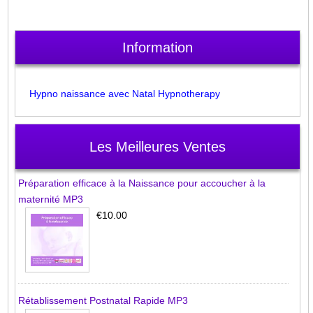
Information
Hypno naissance avec Natal Hypnotherapy
Les Meilleures Ventes
Préparation efficace à la Naissance pour accoucher à la
maternité MP3
€10.00
Rétablissement Postnatal Rapide MP3