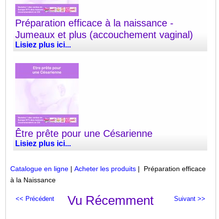
Préparation efficace à la naissance -
Jumeaux et plus (accouchement vaginal)
Lisiez plus ici...
Être prête pour une Césarienne
Lisiez plus ici...
Catalogue en ligne
|
Acheter les produits
| Préparation efficace
à la Naissance
Vu Récemment