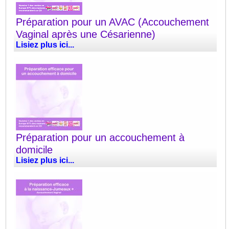
Préparation pour un AVAC (Accouchement
Vaginal après une Césarienne)
Lisiez plus ici...
Préparation pour un accouchement à
domicile
Lisiez plus ici...