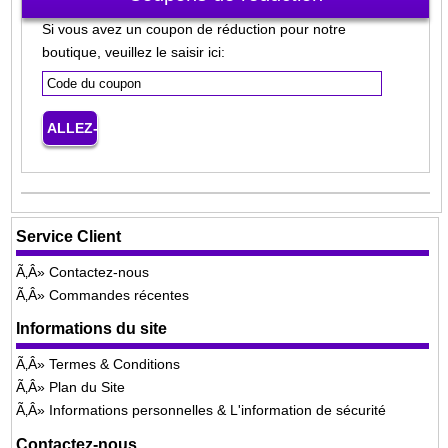
Si vous avez un coupon de réduction pour notre
boutique, veuillez le saisir ici:
Service Client
Contactez-nous
Commandes récentes
Informations du site
Termes & Conditions
Plan du Site
Informations personnelles & L'information de sécurité
Contactez-nous