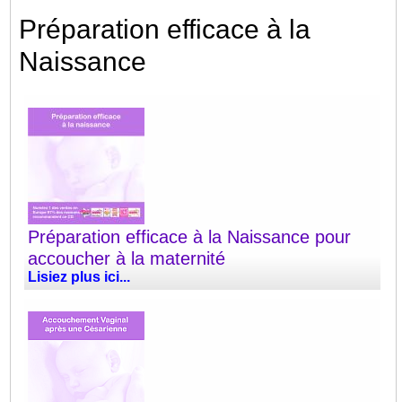
Préparation efficace à la
Naissance
Préparation efficace à la Naissance pour
accoucher à la maternité
Lisiez plus ici...