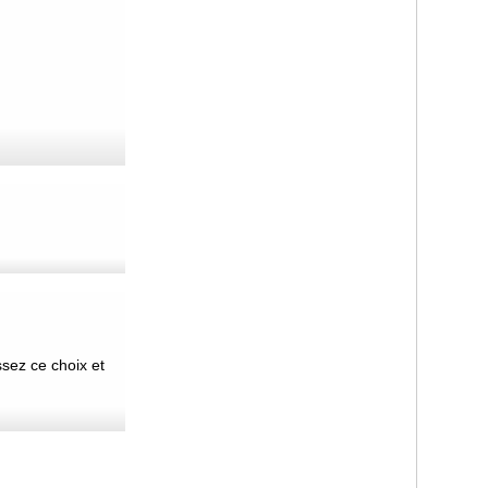
sez ce choix et