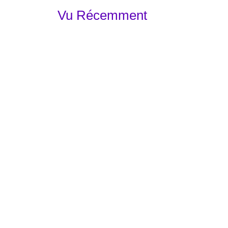
Vu Récemment