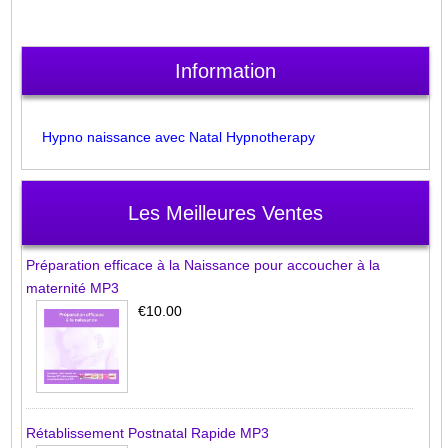
Information
Hypno naissance avec Natal Hypnotherapy
Les Meilleures Ventes
Préparation efficace à la Naissance pour accoucher à la
maternité MP3
€10.00
Rétablissement Postnatal Rapide MP3