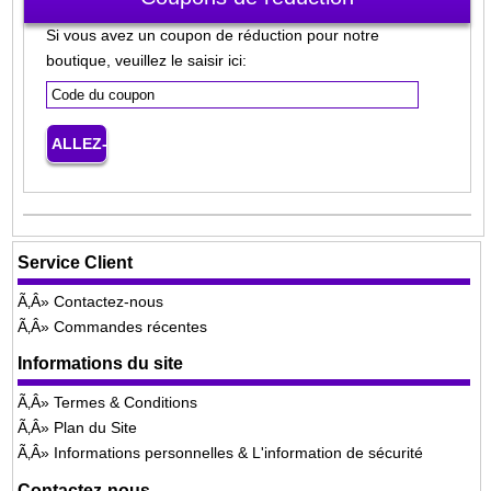
Si vous avez un coupon de réduction pour notre
boutique, veuillez le saisir ici:
Service Client
Contactez-nous
Commandes récentes
Informations du site
Termes & Conditions
Plan du Site
Informations personnelles & L'information de sécurité
Contactez-nous