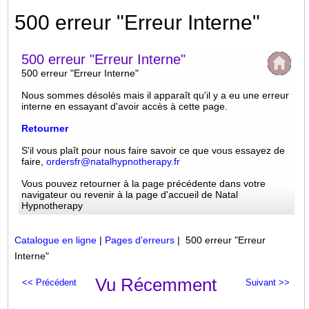
500 erreur "Erreur Interne"
500 erreur "Erreur Interne"
500 erreur "Erreur Interne"
Nous sommes désolés mais il apparaît qu'il y a eu une erreur
interne en essayant d'avoir accès à cette page.
Retourner
S'il vous plaît pour nous faire savoir ce que vous essayez de
faire,
ordersfr@natalhypnotherapy.fr
Vous pouvez retourner à la page précédente dans votre
navigateur ou revenir à la page d'accueil de Natal
Hypnotherapy
Catalogue en ligne
|
Pages d'erreurs
| 500 erreur "Erreur
Interne"
Vu Récemment